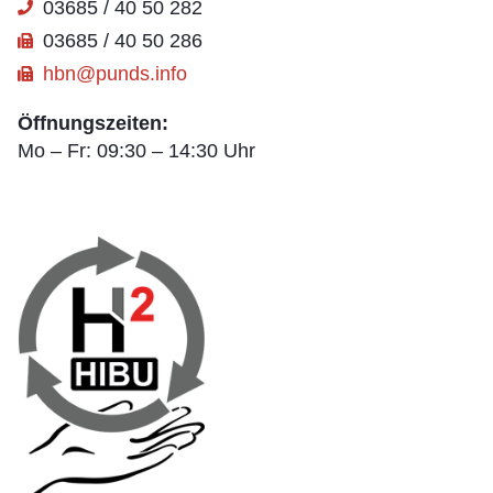
03685 / 40 50 282
03685 / 40 50 286
hbn@punds.info
Öffnungszeiten:
Mo – Fr: 09:30 – 14:30 Uhr