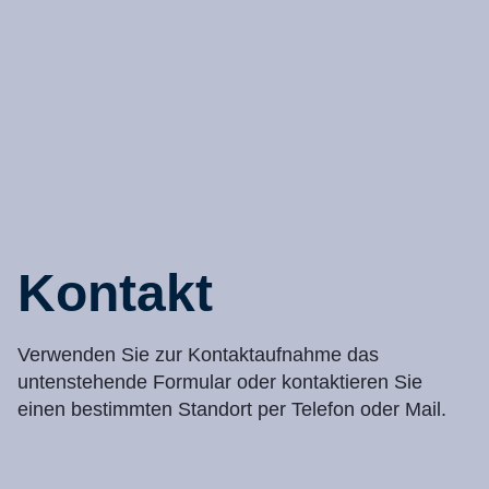
Kontakt
Verwenden Sie zur Kontaktaufnahme das
untenstehende Formular oder kontaktieren Sie
einen bestimmten Standort per Telefon oder Mail.