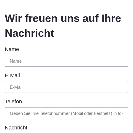
Wir freuen uns auf Ihre
Nachricht
Name
E-Mail
Telefon
Nachricht