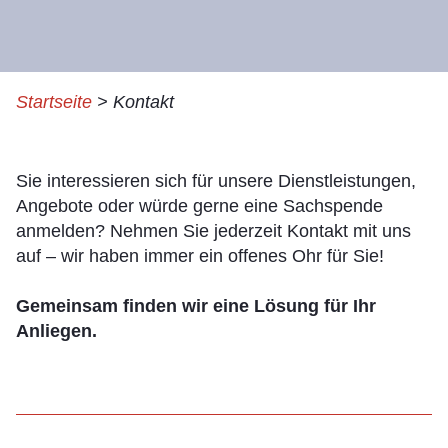
Startseite
>
Kontakt
Sie interessieren sich für unsere Dienstleistungen,
Angebote oder würde gerne eine Sachspende
anmelden? Nehmen Sie jederzeit Kontakt mit uns
auf – wir haben immer ein offenes Ohr für Sie!
Gemeinsam finden wir eine Lösung für Ihr
Anliegen.