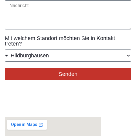
Mit welchem Standort möchten Sie in Kontakt
treten?
Senden