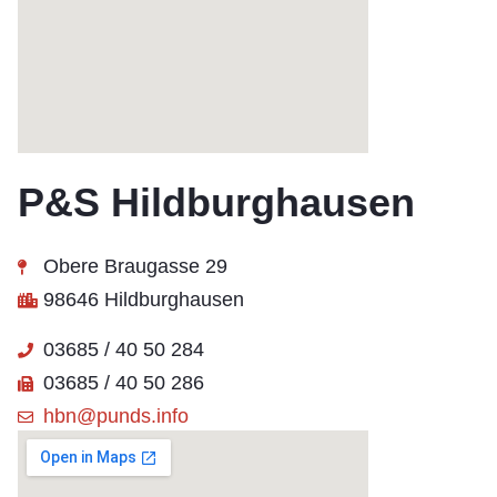
P&S Hildburghausen
Obere Braugasse 29
98646 Hildburghausen
03685 / 40 50 284
03685 / 40 50 286
hbn@punds.info