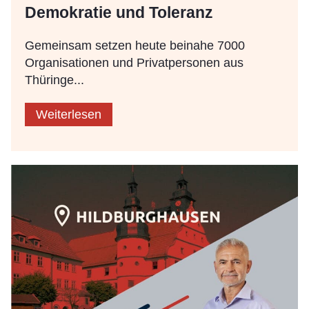
Demokratie und Toleranz
Gemeinsam setzen heute beinahe 7000
Organisationen und Privatpersonen aus
Thüringe...
Weiterlesen