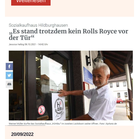
Weiterlesen
20/09/2022