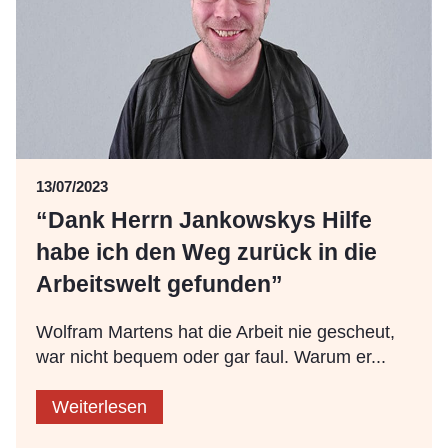
13/07/2023
“Dank Herrn Jankowskys Hilfe
habe ich den Weg zurück in die
Arbeitswelt gefunden”
Wolfram Martens hat die Arbeit nie gescheut,
war nicht bequem oder gar faul. Warum er...
Weiterlesen