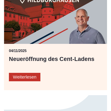
04/11/2025
Neueröffnung des Cent-Ladens
Weiterlesen