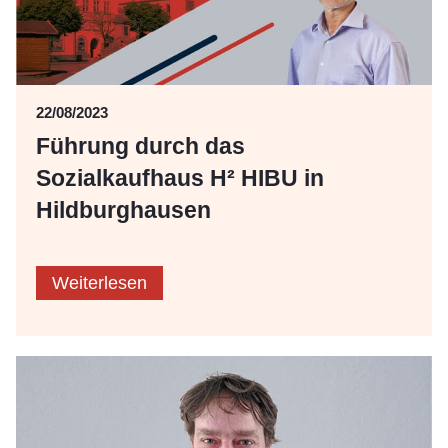
22/08/2023
Führung durch das
Sozialkaufhaus H² HIBU in
Hildburghausen
Weiterlesen