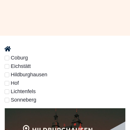
Coburg
Eichstätt
Hildburghausen
Hof
Lichtenfels
Sonneberg