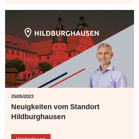
25/05/2023
Neuigkeiten vom Standort
Hildburghausen