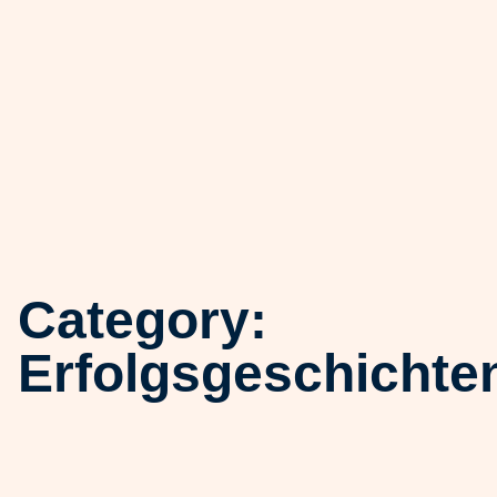
Category:
Erfolgsgeschichte