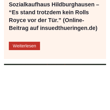
Sozialkaufhaus Hildburghausen –
“Es stand trotzdem kein Rolls
Royce vor der Tür.” (Online-
Beitrag auf insuedthueringen.de)
Weiterlesen