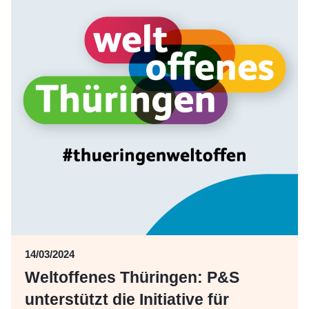
14/03/2024
Weltoffenes Thüringen: P&S
unterstützt die Initiative für